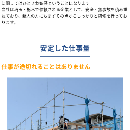
に関してはひときわ敏感ということになります。
当社は埼玉・栃木で信頼される企業として、安全・無事故を積み重
ねており、新人の方にもまずその点からしっかりと研修を行ってお
ります。
安定した仕事量
仕事が途切れることはありません