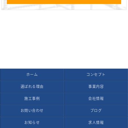
ホーム
コンセプト
選ばれる理由
事業内容
施工事例
会社情報
お問い合わせ
ブログ
お知らせ
求人情報