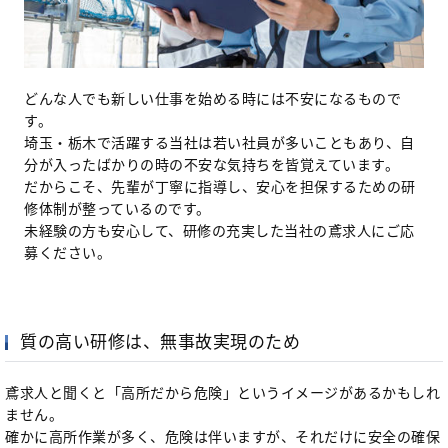
どんな人でも新しい仕事を始める時には不安になるもので
す。
埼玉・栃木で活躍する当社は若い社員が多いこともあり、自
分が入ったばかりの時の不安な気持ちを皆覚えています。
だからこそ、先輩が丁寧に指導し、安心を担保するための研
修体制が整っているのです。
未経験の方も安心して、研修の充実した当社の鳶求人にご応
募ください。
質の高い研修は、無事故実現のため
鳶求人と聞くと「高所だから危険」というイメージがあるかもしれ
ません。
確かに高所作業が多く、危険は伴いますが、それだけに安全の確保