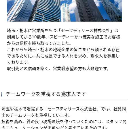
埼玉・栃木に営業所をもつ「セーフティリース株式会社」は
創業してから10数年、スピーディーかつ確実な施工でお客様
からの信頼を勝ち取ってきました。
これからも埼玉・栃木の地域企業の皆さまから頼られる存在
であるために、共に成長できる人材を求め、鳶求人を募集し
ております。
取引先との信頼を築く、営業職志望の方も大歓迎です。
チームワークを重視する鳶求人です
埼玉や栃木で活躍する「セーフティリース株式会社」では、社員同
士のチームワークも重視しています。
技術を高め、質の良い現場環境を作っていくためには、スタッフ間
のコミュニケーションが不可欠だと考えているためです。