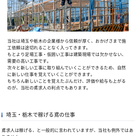
当社は埼玉や栃木の企業様から信頼が厚く、おかげさまで施
工依頼は途切れることなく入ってきます。
もとより足場工事・仮囲い工事は建築現場では欠かせない、
需要の高い工事です。
次々と新しい工事に取り組んでいくことができるため、自然
に新しい仕事を覚えていくことができます。
もちろん新しいことを覚えたぶんだけ、評価や給与も上がる
のが、当社の鳶求人の利点でもあります。
埼玉・栃木で稼げる鳶の仕事
鳶求人は稼げる、と一般的に言われていますが、当社も例外ではあ