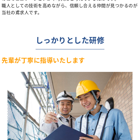
職人としての技術を高めながら、信頼し合える仲間が見つかるのが
当社の鳶求人です。
しっかりとした研修
先輩が丁寧に指導いたします