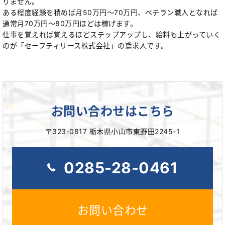
りません。
ある程度経験を積めば月50万円～70万円、ベテラン職人となれば
通常月70万円～80万円ほどは稼げます。
仕事を覚えれば覚えるほどステップアップし、給料も上がっていく
のが「セーフティリース株式会社」の鳶求人です。
お問い合わせはこちら
〒323-0817 栃木県小山市東野田2245-1
0285-28-0461
お問い合わせ