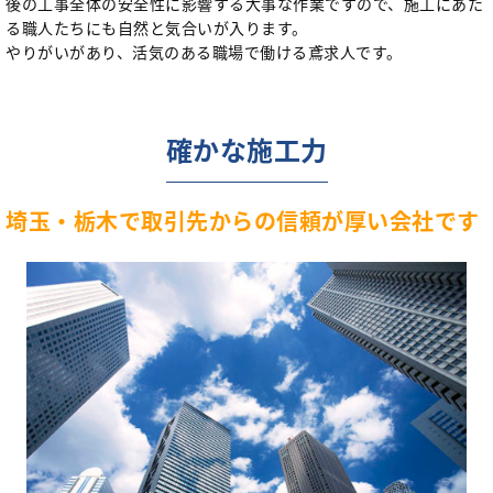
後の工事全体の安全性に影響する大事な作業ですので、施工にあた
る職人たちにも自然と気合いが入ります。
やりがいがあり、活気のある職場で働ける鳶求人です。
確かな施工力
埼玉・栃木で取引先からの信頼が厚い会社です